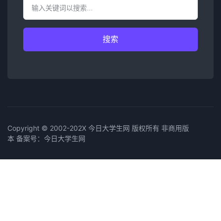
搜索
Copyright © 2002-202X 今日大学生网 版权所有 非商用版
本 备案号：
今日大学生网