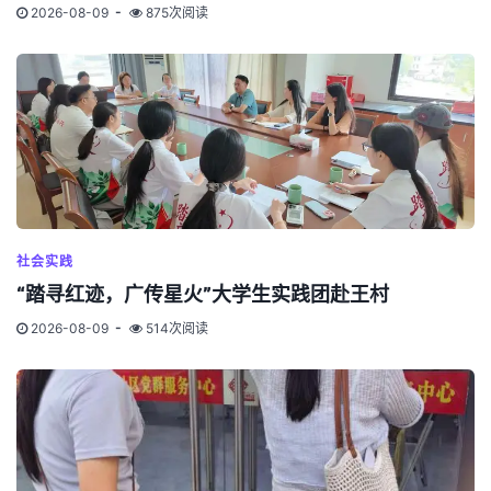
2026-08-09
875次阅读
社会实践
“踏寻红迹，广传星火”大学生实践团赴王村
2026-08-09
514次阅读