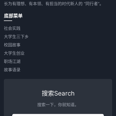
长为有理想、有本领、有担当的时代新人的 “同行者”。
底部菜单
社会实践
大学生三下乡
校园故事
大学生创业
职场江湖
故事语录
搜索Search
搜索一下，你就知道。