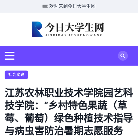
欢迎来到今日大学生网
社会实践
江苏农林职业技术学院园艺科
技学院：“乡村特色果蔬（草
莓、葡萄）绿色种植技术指导
与病虫害防治暑期志愿服务