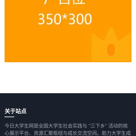
关于站点
今日大学生网是全国大学生社会实践与 “三下乡” 活动的核
心展示平台、资源汇聚枢纽与成长交流空间。助力大学生成