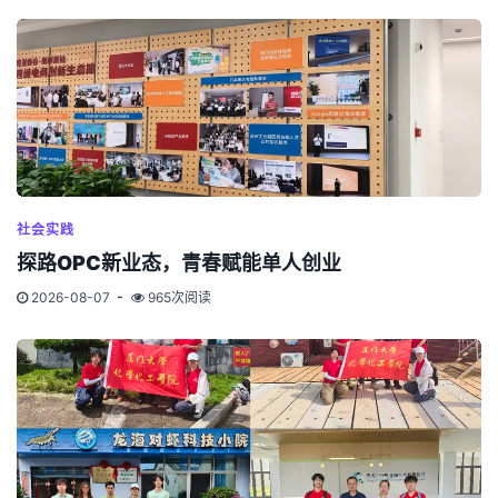
社会实践
探路OPC新业态，青春赋能单人创业
2026-08-07
965次阅读