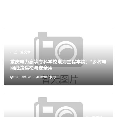
上一篇文章
重庆电力高等专科学校电力工程学院：“乡村电
网线路巡检与安全用
2025-09-20
1038次阅读