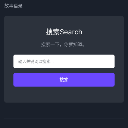
故事语录
搜索Search
搜索一下，你就知道。
搜索