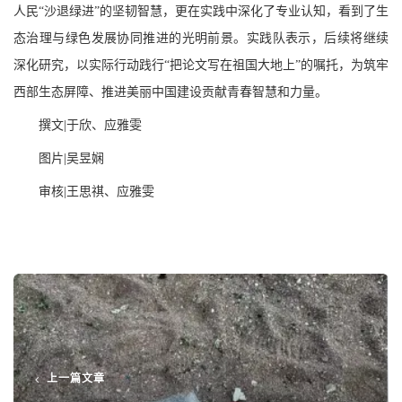
人民
“沙退绿进”的坚韧智慧，更在实践中深化了专业认知，看到了生
态治理与绿色发展协同推进的光明前景。实践队表示，后续将继续
深化研究，以实际行动践行“把论文写在祖国大地上”的嘱托，为筑牢
西部生态屏障、推进美丽中国建设贡献青春智慧和力量。
撰文
|于欣、应雅雯
图片
|吴昱娴
审核
|王思祺、应雅雯
上一篇文章