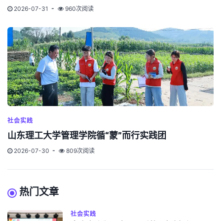
2026-07-31
960次阅读
社会实践
山东理工大学管理学院循“蒙”而行实践团
2026-07-30
809次阅读
热门文章
社会实践