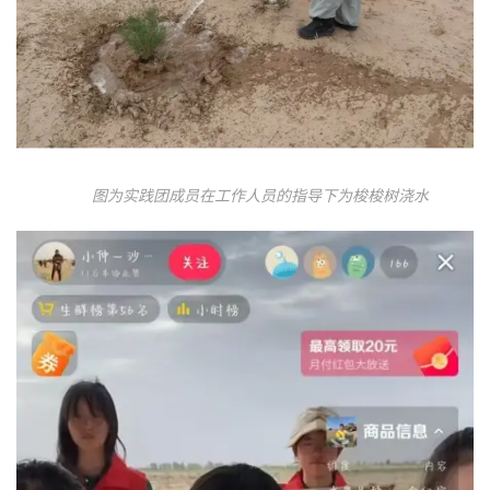
图为实践团成员在工作人员的指导下为梭梭树浇水