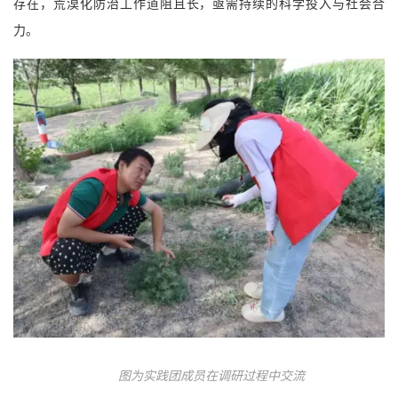
存在，荒漠化防治工作道阻且长，亟需持续的科学投入与社会合
力。
图为实践团成员在调研过程中交流