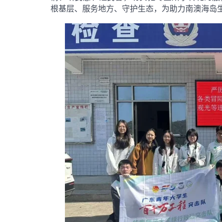
根基层、服务地方、守护生态，为助力南澳海岛