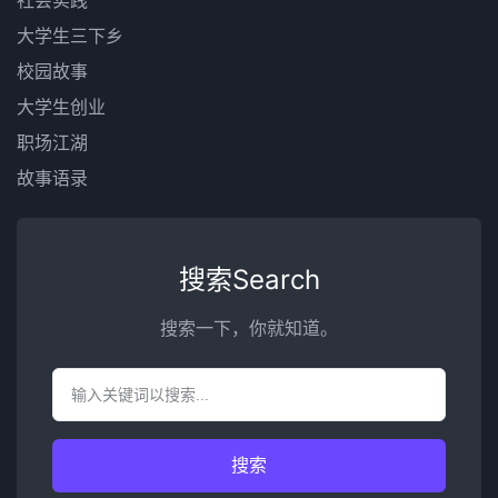
社会实践
大学生三下乡
校园故事
大学生创业
职场江湖
故事语录
搜索Search
搜索一下，你就知道。
搜索