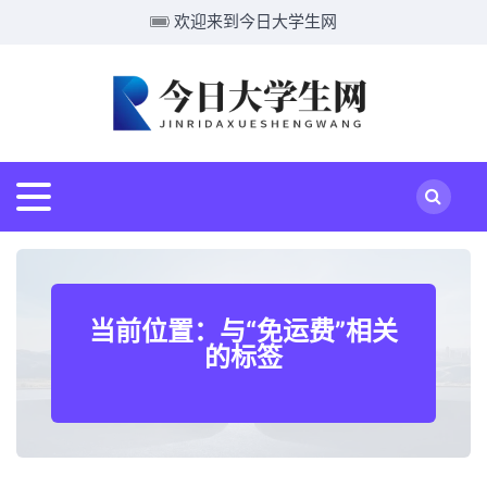
欢迎来到今日大学生网
当前位置：与“免运费”相关
的标签