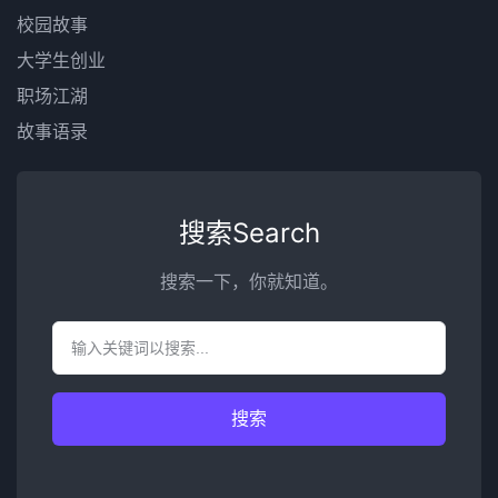
校园故事
大学生创业
职场江湖
故事语录
搜索Search
搜索一下，你就知道。
搜索