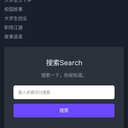
校园故事
大学生创业
职场江湖
故事语录
搜索Search
搜索一下，你就知道。
搜索