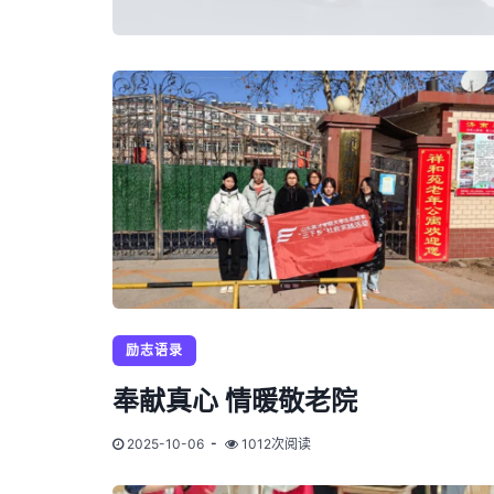
励志语录
奉献真心 情暖敬老院
2025-10-06
1012次阅读