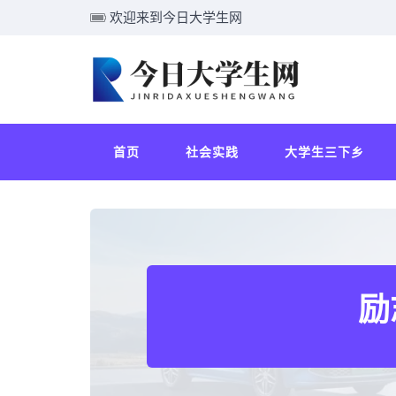
欢迎来到今日大学生网
首页
社会实践
大学生三下乡
励