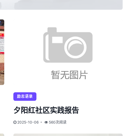
励志语录
夕阳红社区实践报告
2025-10-06
560次阅读