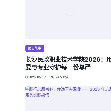
励志故事
长沙民政职业技术学院2026：
爱与专业守护每一份尊严
2026-05-27
674次阅读