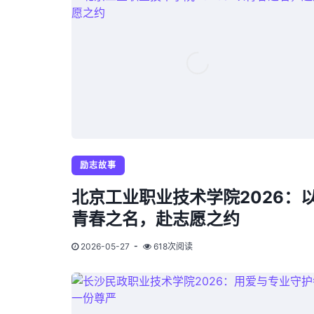
励志故事
北京工业职业技术学院2026：
青春之名，赴志愿之约
2026-05-27
618次阅读