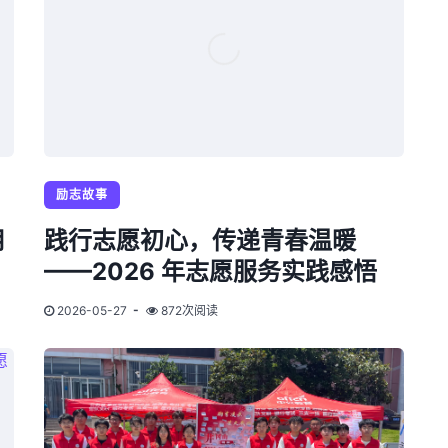
励志故事
用
践行志愿初心，传递青春温暖
——2026 年志愿服务实践感悟
2026-05-27
872次阅读