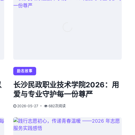
励志故事
以
长沙民政职业技术学院2026：用
爱与专业守护每一份尊严
2026-05-27
682次阅读