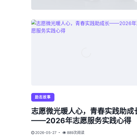
励志故事
志愿微光暖人心，青春实践助成
——2026年志愿服务实践心得
2026-05-27
889次阅读