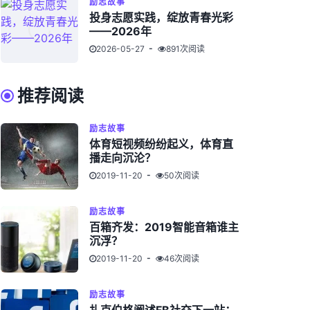
励志故事
投身志愿实践，绽放青春光彩
——2026年
2026-05-27
891次阅读
推荐阅读
励志故事
体育短视频纷纷起义，体育直
播走向沉沦？
2019-11-20
50次阅读
励志故事
百箱齐发：2019智能音箱谁主
沉浮？
2019-11-20
46次阅读
励志故事