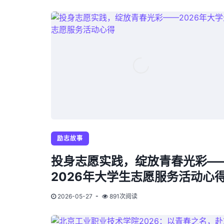
励志故事
投身志愿实践，绽放青春光彩—
2026年大学生志愿服务活动心
2026-05-27
891次阅读