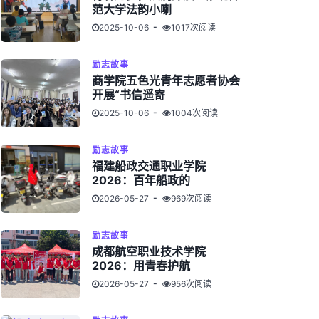
范大学法韵小喇
2025-10-06
1017次阅读
励志故事
商学院五色光青年志愿者协会
开展“书信遥寄
2025-10-06
1004次阅读
励志故事
福建船政交通职业学院
2026：百年船政的
2026-05-27
969次阅读
励志故事
成都航空职业技术学院
2026：用青春护航
2026-05-27
956次阅读