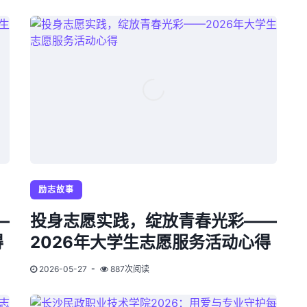
励志故事
—
投身志愿实践，绽放青春光彩——
得
2026年大学生志愿服务活动心得
2026-05-27
887次阅读