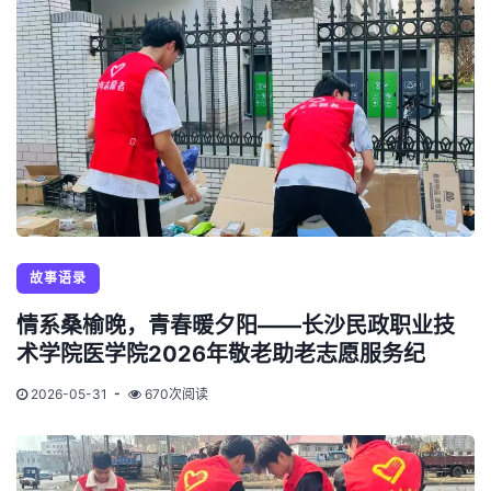
故事语录
情系桑榆晚，青春暖夕阳——长沙民政职业技
术学院医学院2026年敬老助老志愿服务纪
2026-05-31
670次阅读