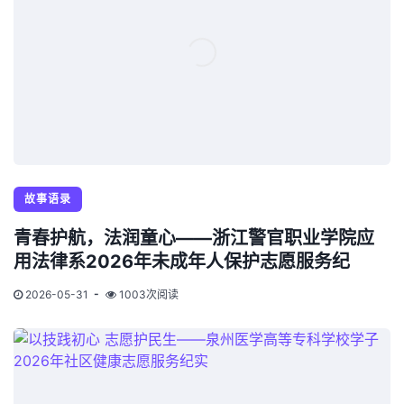
故事语录
青春护航，法润童心——浙江警官职业学院应
用法律系2026年未成年人保护志愿服务纪
2026-05-31
1003次阅读