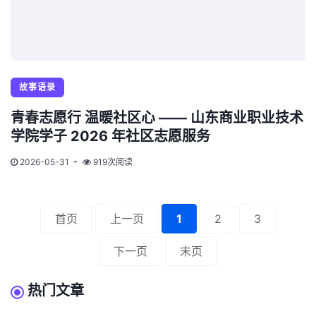
故事语录
青春志愿行 温暖社区心 —— 山东商业职业技术
学院学子 2026 年社区志愿服务
2026-05-31
919次阅读
首页
上一页
1
2
3
下一页
末页
热门文章