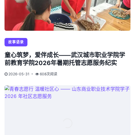
故事语录
童心筑梦，爱伴成长——武汉城市职业学院学
前教育学院2026年暑期托管志愿服务纪实
2026-05-31
608次阅读