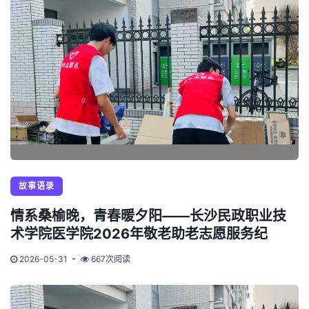
故事语录
情系桑榆晚，青春暖夕阳——长沙民政职业技
术学院医学院2026年敬老助老志愿服务纪
2026-05-31
667次阅读