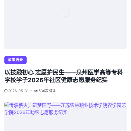
故事语录
以技践初心 志愿护民生——泉州医学高等专科
学校学子2026年社区健康志愿服务纪实
2026-05-31
536次阅读