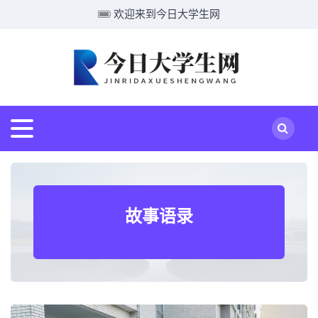
欢迎来到今日大学生网
故事语录