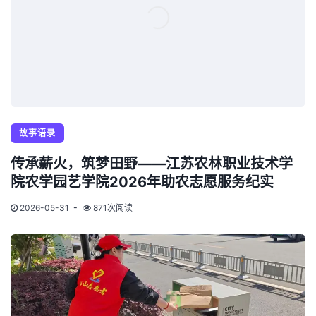
故事语录
传承薪火，筑梦田野——江苏农林职业技术学
院农学园艺学院2026年助农志愿服务纪实
2026-05-31
871次阅读