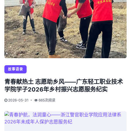
故事语录
青春献热土 志愿助乡风——广东轻工职业技术
学院学子2026年乡村振兴志愿服务纪实
2026-05-31
665次阅读