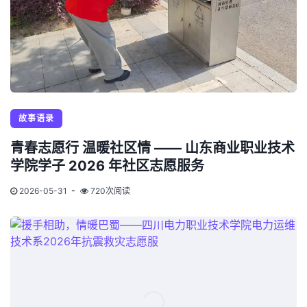
故事语录
青春志愿行 温暖社区情 —— 山东商业职业技术
学院学子 2026 年社区志愿服务
2026-05-31
720次阅读