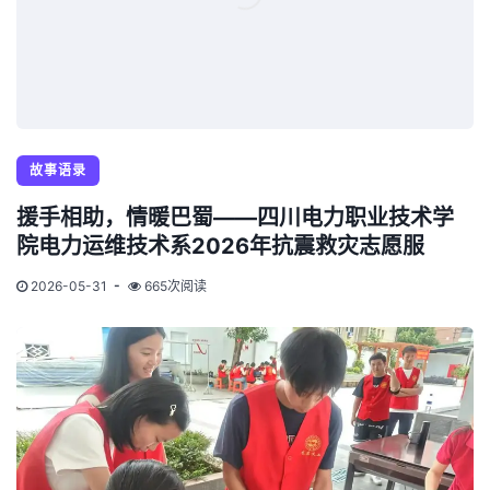
故事语录
援手相助，情暖巴蜀——四川电力职业技术学
院电力运维技术系2026年抗震救灾志愿服
2026-05-31
665次阅读