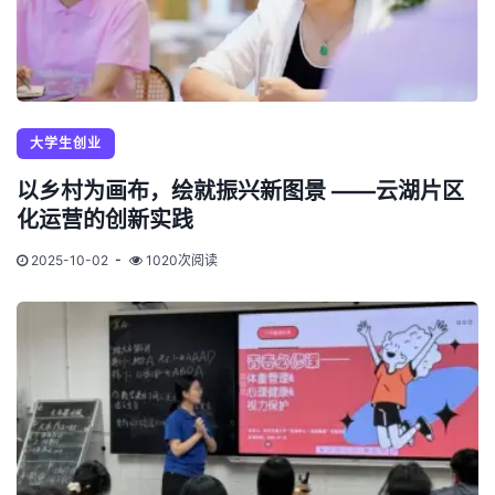
大学生创业
以乡村为画布，绘就振兴新图景 ——云湖片区
化运营的创新实践
2025-10-02
1020次阅读