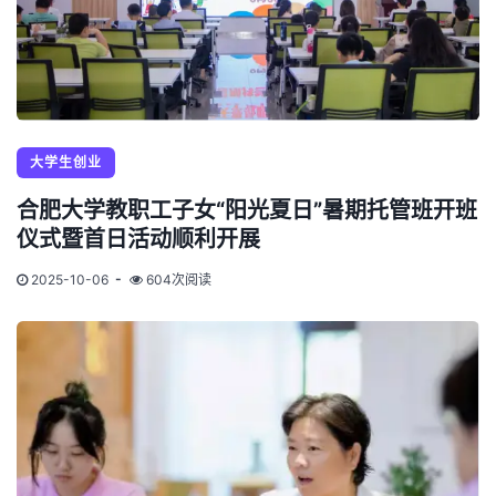
大学生创业
合肥大学教职工子女“阳光夏日”暑期托管班开班
仪式暨首日活动顺利开展
2025-10-06
604次阅读