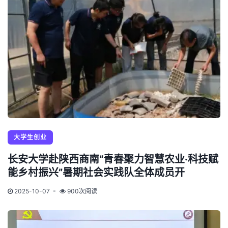
大学生创业
长安大学赴陕西商南“青春聚力智慧农业·科技赋
能乡村振兴”暑期社会实践队全体成员开
2025-10-07
900次阅读