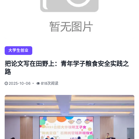
大学生创业
把论文写在田野上：青年学子粮食安全实践之
路
2025-10-06
818次阅读