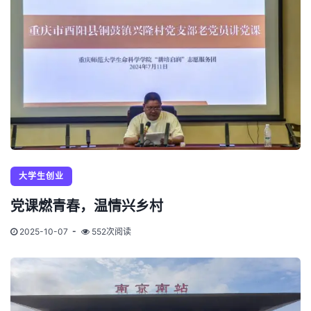
大学生创业
党课燃青春，温情兴乡村
2025-10-07
552次阅读