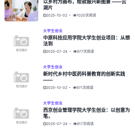
以乡村为画布，绘就振兴新图景 ——云
湖片
2025-10-02
1020次阅读
大学生创业
中原科技应用学院大学生创业项目：从想
法到
2025-07-24
977次阅读
大学生创业
新时代乡村中医药科普教育的创新实践
——
2025-10-02
971次阅读
大学生创业
西京创业管理学院大学生创业：以创意为
笔，
2025-07-24
917次阅读