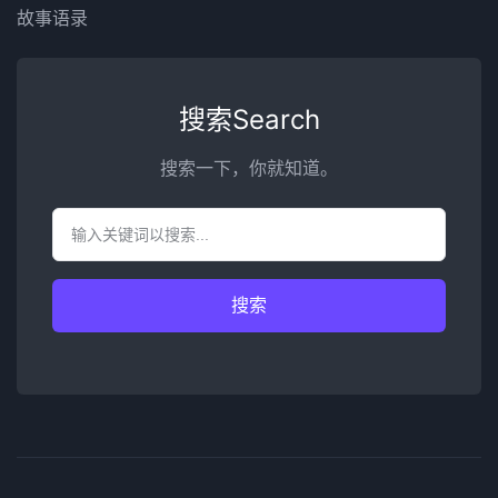
故事语录
搜索Search
搜索一下，你就知道。
搜索