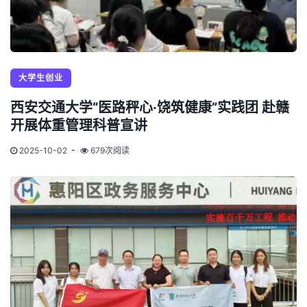
大学生创业
西安交通大学“医路秤心·饶筑健康”实践团 赴赣
开展体重管理科普宣讲
2025-10-02
679次阅读