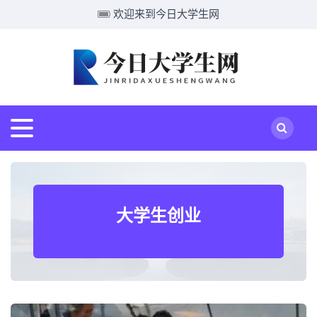
欢迎来到今日大学生网
大学生创业