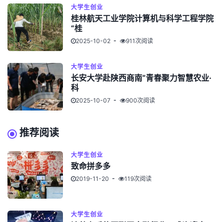
大学生创业
桂林航天工业学院计算机与科学工程学院
“桂
2025-10-02
911次阅读
大学生创业
长安大学赴陕西商南“青春聚力智慧农业·
科
2025-10-07
900次阅读
推荐阅读
大学生创业
致命拼多多
2019-11-20
119次阅读
大学生创业