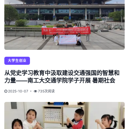
大学生创业
从党史学习教育中汲取建设交通强国的智慧和
力量——南工大交通学院学子开展 暑期社会
2025-10-07
735次阅读