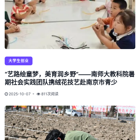
大学生创业
“艺路绘童梦，美育润乡野”——南师大教科院暑
期社会实践团队携绒花技艺赴南京市青少
2025-10-07
811次阅读