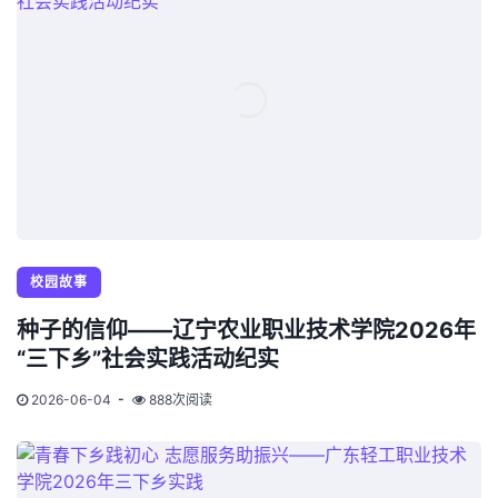
校园故事
种子的信仰——辽宁农业职业技术学院2026年
“三下乡”社会实践活动纪实
2026-06-04
888次阅读