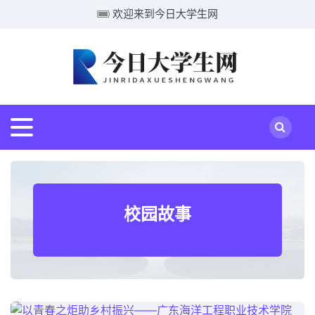
欢迎来到今日大学生网
校园故事