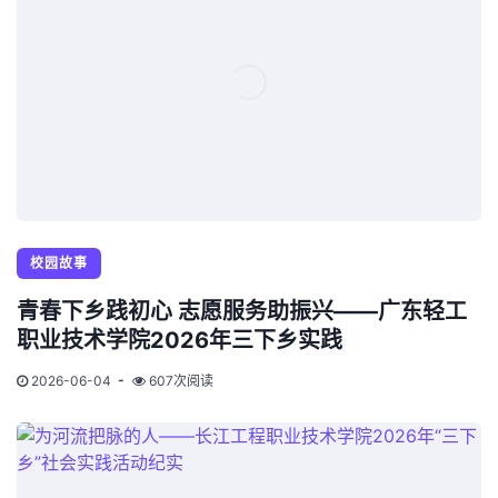
校园故事
青春下乡践初心 志愿服务助振兴——广东轻工
职业技术学院2026年三下乡实践
2026-06-04
607次阅读