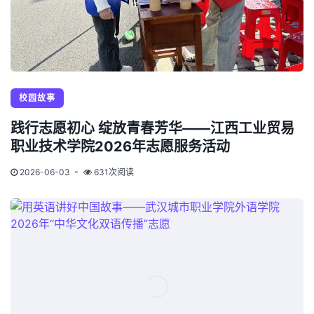
校园故事
践行志愿初心 绽放青春芳华——江西工业贸易
职业技术学院2026年志愿服务活动
2026-06-03
631次阅读