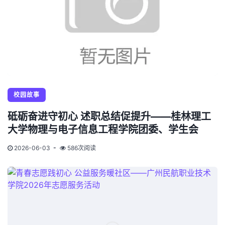
校园故事
砥砺奋进守初心 述职总结促提升——桂林理工
大学物理与电子信息工程学院团委、学生会
2026-06-03
586次阅读