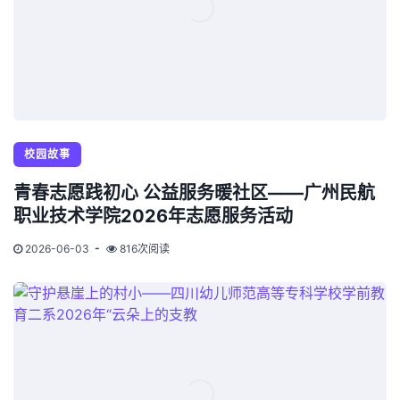
校园故事
青春志愿践初心 公益服务暖社区——广州民航
职业技术学院2026年志愿服务活动
2026-06-03
816次阅读