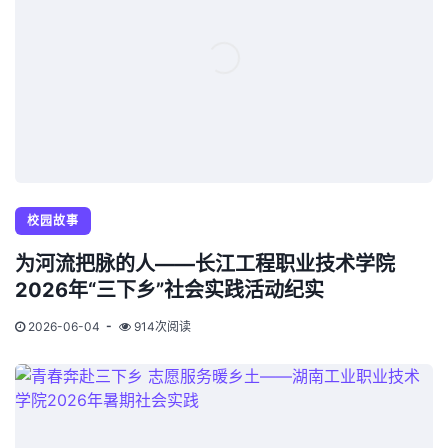
校园故事
为河流把脉的人——长江工程职业技术学院
2026年“三下乡”社会实践活动纪实
2026-06-04
914次阅读