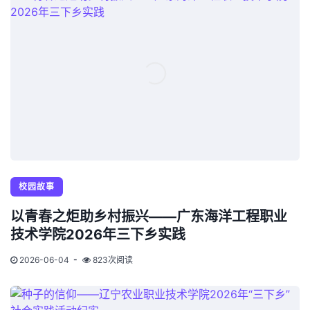
校园故事
以青春之炬助乡村振兴——广东海洋工程职业
技术学院2026年三下乡实践
2026-06-04
823次阅读