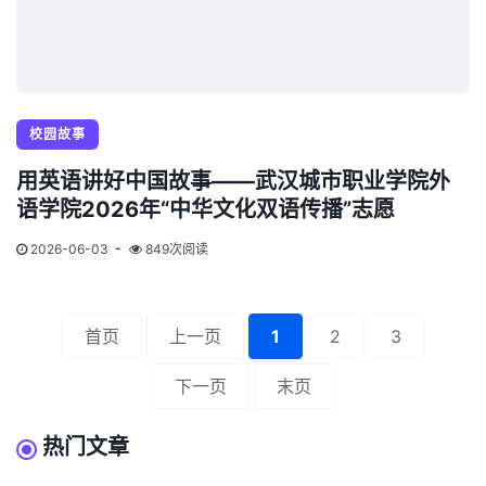
校园故事
用英语讲好中国故事——武汉城市职业学院外
语学院2026年“中华文化双语传播”志愿
2026-06-03
849次阅读
首页
上一页
1
2
3
下一页
末页
热门文章