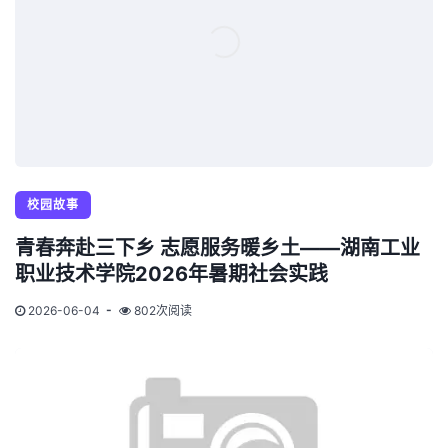
校园故事
青春奔赴三下乡 志愿服务暖乡土——湖南工业
职业技术学院2026年暑期社会实践
2026-06-04
802次阅读