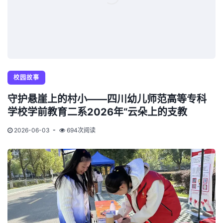
校园故事
守护悬崖上的村小——四川幼儿师范高等专科
学校学前教育二系2026年“云朵上的支教
2026-06-03
694次阅读