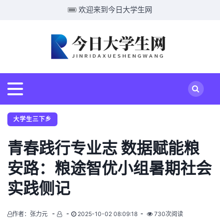
欢迎来到今日大学生网
大学生三下乡
青春践行专业志 数据赋能粮
安路：粮途智优小组暑期社会
实践侧记
作者：张力元
2025-10-02 08:09:18
730次阅读