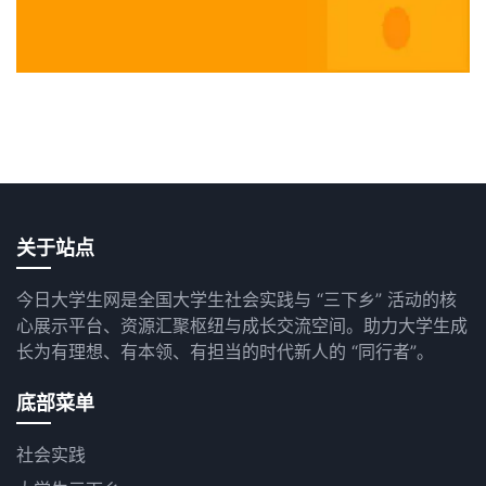
关于站点
今日大学生网是全国大学生社会实践与 “三下乡” 活动的核
心展示平台、资源汇聚枢纽与成长交流空间。助力大学生成
长为有理想、有本领、有担当的时代新人的 “同行者”。
底部菜单
社会实践