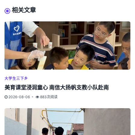
相关文章
大学生三下乡
美育课堂浸润童心 南信大扬帆支教小队赴南
2026-08-06
883次阅读