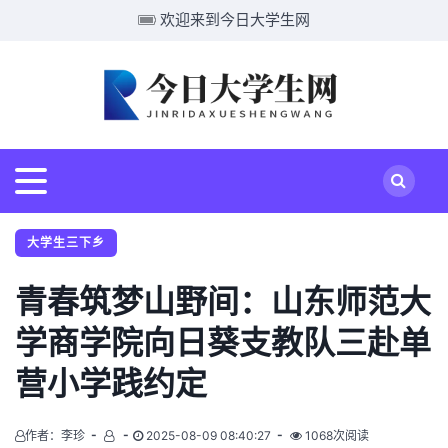
欢迎来到今日大学生网
大学生三下乡
青春筑梦山野间：山东师范大
学商学院向日葵支教队三赴单
营小学践约定
作者：李珍
2025-08-09 08:40:27
1068次阅读