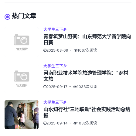
热门文章
大学生三下乡
青春筑梦山野间：山东师范大学商学院向
日葵
2025-08-09
1067次阅读
大学生三下乡
河南职业技术学院旅游管理学院：“乡村
文旅
2025-09-17
1033次阅读
大学生三下乡
山水知行社“三地联动”社会实践活动总结
报
2025-09-14
1032次阅读