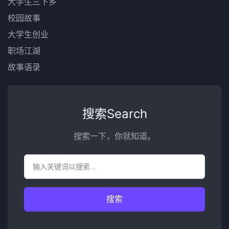
大学生三下乡
校园故事
大学生创业
职场江湖
故事语录
搜索Search
搜索一下，你就知道。
搜索