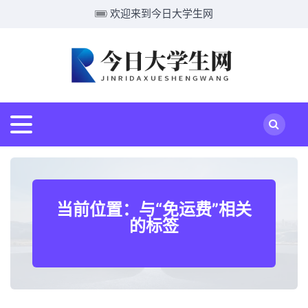
欢迎来到今日大学生网
当前位置：与“免运费”相关
的标签