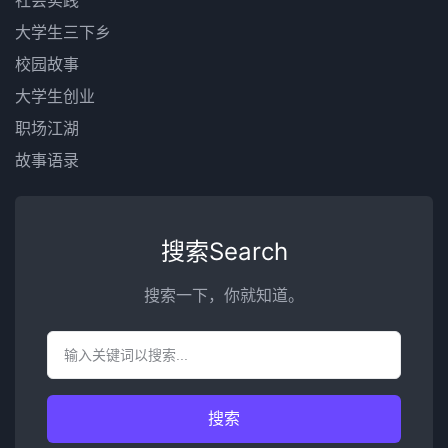
社会实践
大学生三下乡
校园故事
大学生创业
职场江湖
故事语录
搜索Search
搜索一下，你就知道。
搜索