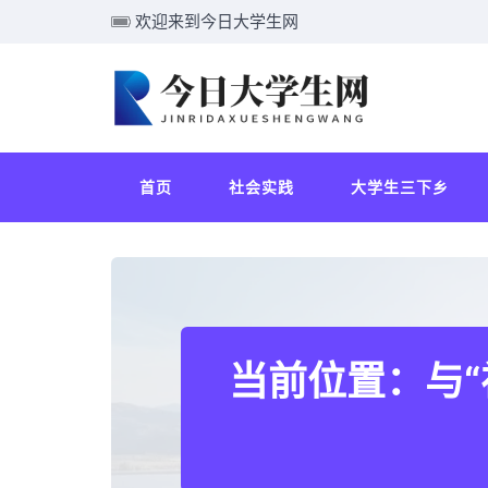
欢迎来到今日大学生网
首页
社会实践
大学生三下乡
当前位置：与“