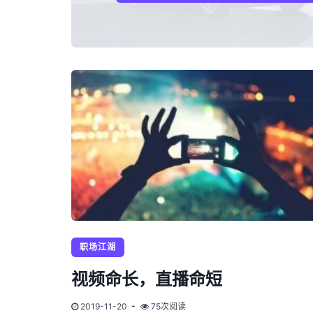
职场江湖
视频命长，直播命短
2019-11-20
75次阅读