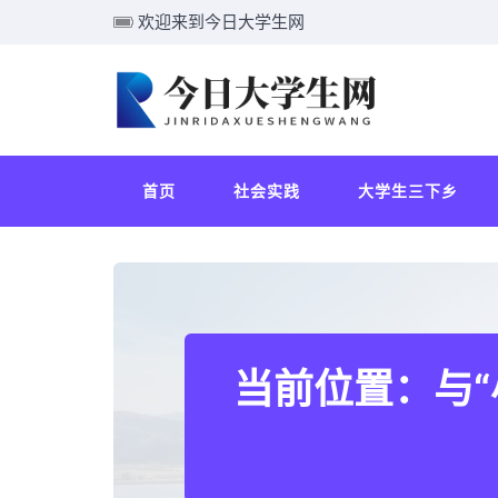
欢迎来到今日大学生网
首页
社会实践
大学生三下乡
当前位置：与“