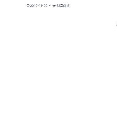
2019-11-20
62次阅读