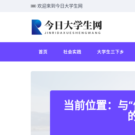
欢迎来到今日大学生网
首页
社会实践
大学生三下乡
当前位置：与“