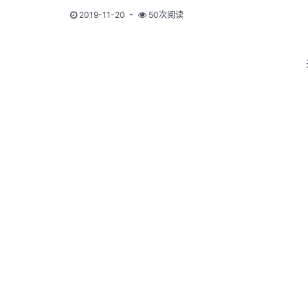
2019-11-20
50次阅读