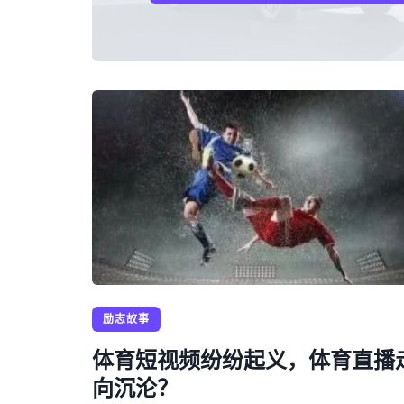
励志故事
体育短视频纷纷起义，体育直播
向沉沦？