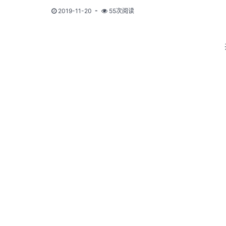
2019-11-20
55次阅读