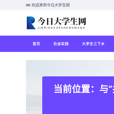
欢迎来到今日大学生网
首页
社会实践
大学生三下乡
当前位置：与“