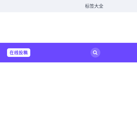
标签大全
在线投稿