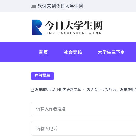
欢迎来到今日大学生网
首页
社会实践
大学生三下乡
在线投稿
发布成功后3小时内更新文章
为禁止乱投行为，发布费用