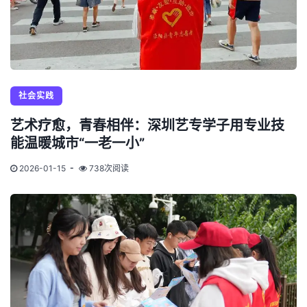
社会实践
艺术疗愈，青春相伴：深圳艺专学子用专业技
能温暖城市“一老一小”
2026-01-15
738次阅读