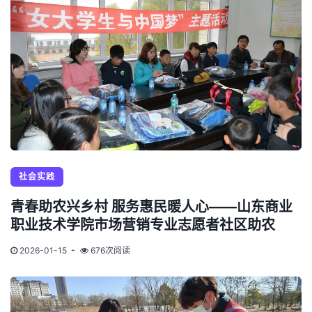
社会实践
青春助农兴乡村 服务惠民暖人心——山东商业
职业技术学院市场营销专业志愿者社区助农
2026-01-15
676次阅读