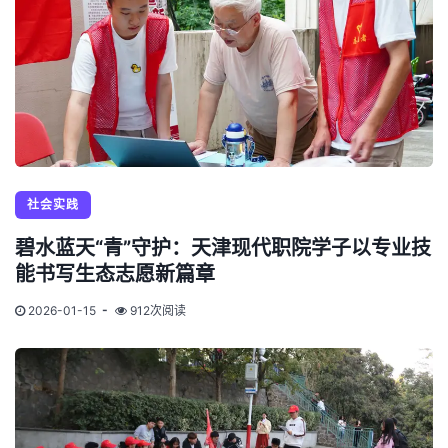
社会实践
碧水蓝天“青”守护：天津现代职院学子以专业技
能书写生态志愿新篇章
2026-01-15
912次阅读