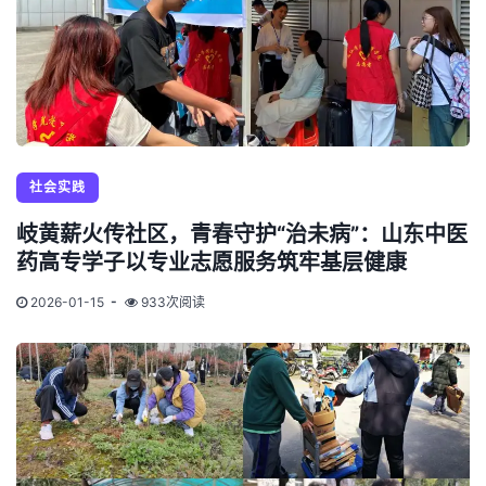
社会实践
岐黄薪火传社区，青春守护“治未病”：山东中医
药高专学子以专业志愿服务筑牢基层健康
2026-01-15
933次阅读