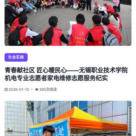
社会实践
青春献社区 匠心暖民心——无锡职业技术学院
机电专业志愿者家电维修志愿服务纪实
2026-01-15
565次阅读