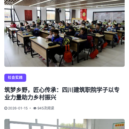
社会实践
筑梦乡野，匠心传承：四川建筑职院学子以专
业力量助力乡村振兴
2026-01-15
945次阅读